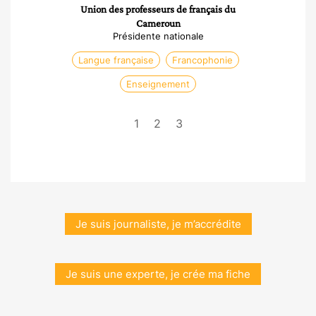
Union des professeurs de français du
Cameroun
Présidente nationale
Langue française
Francophonie
Enseignement
1
2
3
Je suis journaliste, je m’accrédite
Je suis une experte, je crée ma fiche