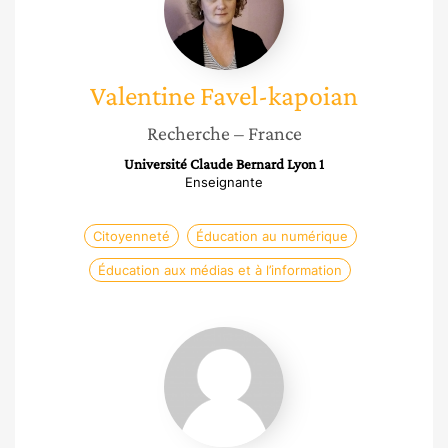
Valentine
Favel-kapoian
Recherche
– France
Université Claude Bernard Lyon 1
Enseignante
Citoyenneté
Éducation au numérique
Éducation aux médias et à l’information
Sperancia
Moise