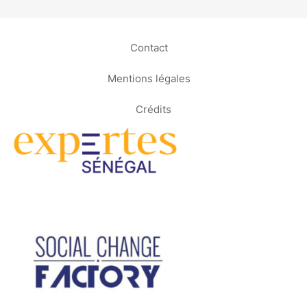
Contact
Mentions légales
Crédits