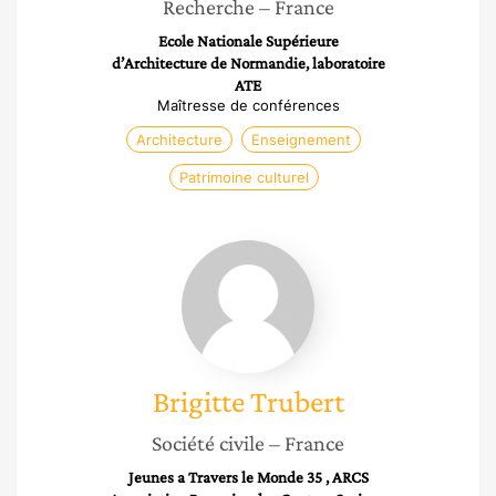
Recherche
– France
Ecole Nationale Supérieure
d’Architecture de Normandie, laboratoire
ATE
Maîtresse de conférences
Architecture
Enseignement
Patrimoine culturel
Brigitte
Trubert
Brigitte
Trubert
Société civile
– France
Jeunes a Travers le Monde 35 , ARCS