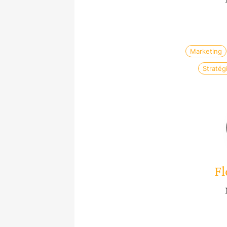
Marketing
Stratég
Fl