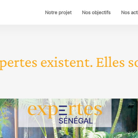
Notre projet
Nos objectifs
Nos act
pertes existent. Elles so