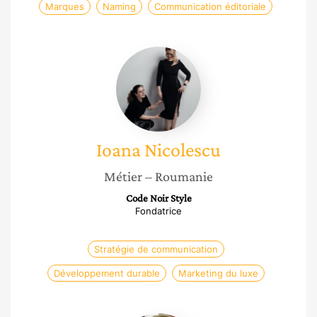
Marques
Naming
Communication éditoriale
Ioana
Nicolescu
Ioana
Nicolescu
Métier
– Roumanie
Code Noir Style
Fondatrice
Stratégie de communication
Développement durable
Marketing du luxe