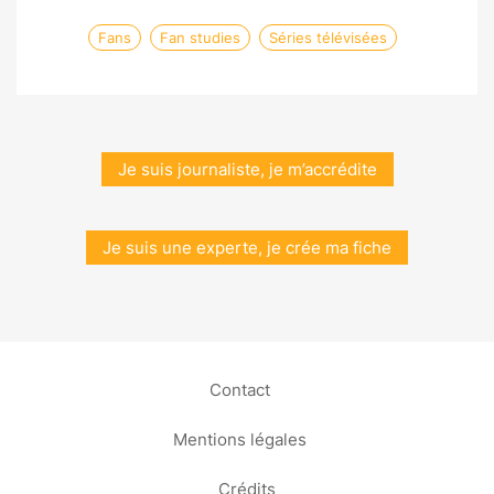
Fans
Fan studies
Séries télévisées
Je suis journaliste, je m’accrédite
Je suis une experte, je crée ma fiche
Contact
Mentions légales
Crédits