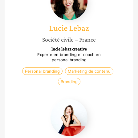
Lucie
Lebaz
Société civile
– France
lucie lebaz creative
Experte en branding et coach en
personal branding
Personal branding
Marketing de contenu
Branding
Pénélope
Boeuf