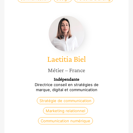
Laetitia
Biel
Laetitia
Biel
Métier
– France
Indépendante
Directrice conseil en stratégies de
marque, digital et communication
Stratégie de communication
Marketing relationnel
Communication numérique