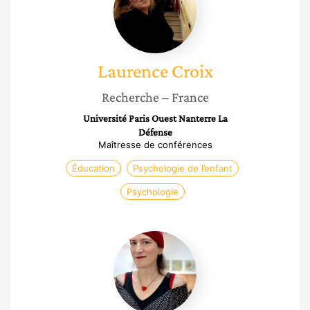
Laurence
Croix
Recherche
– France
Université Paris Ouest Nanterre La
Défense
Maîtresse de conférences
Éducation
Psychologie de l’enfant
Psychologie
Jena
Selle