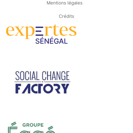
Mentions légales
Crédits