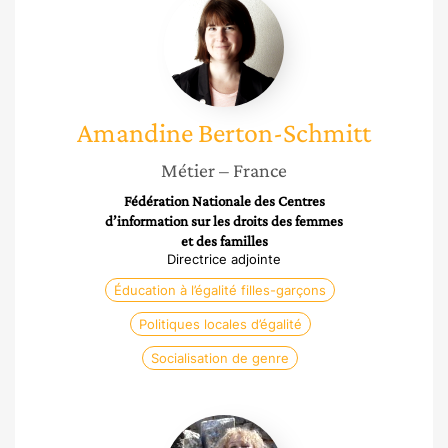
Berton-
Schmitt
Amandine
Berton-Schmitt
Métier
– France
Fédération Nationale des Centres
d’information sur les droits des femmes
et des familles
Directrice adjointe
Éducation à l’égalité filles-garçons
Politiques locales d’égalité
Socialisation de genre
Hélène
Soumet