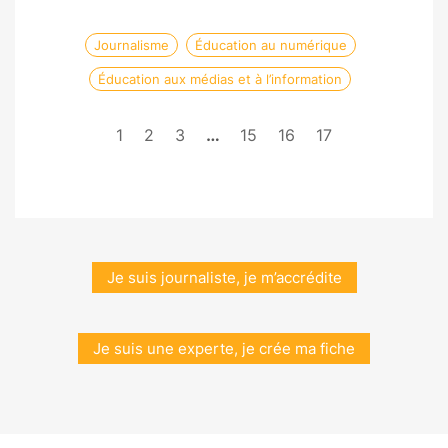
Journalisme
Éducation au numérique
Éducation aux médias et à l’information
1
2
3
…
15
16
17
Je suis journaliste, je m’accrédite
Je suis une experte, je crée ma fiche