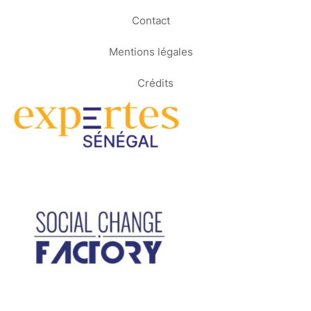
Contact
Mentions légales
Crédits