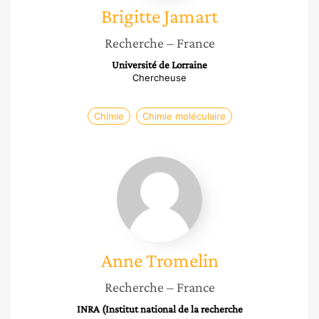
Brigitte
Jamart
Recherche
– France
Université de Lorraine
Chercheuse
Chimie
Chimie moléculaire
Anne
Tromelin
Anne
Tromelin
Recherche
– France
INRA (Institut national de la recherche