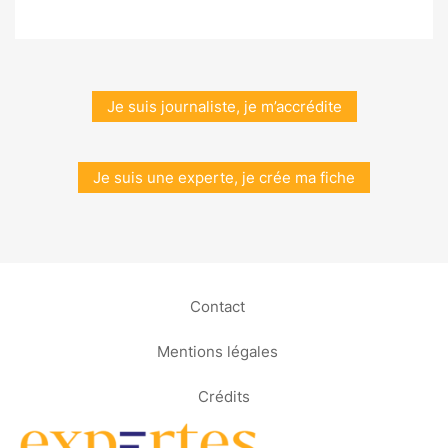
Je suis journaliste, je m’accrédite
Je suis une experte, je crée ma fiche
Contact
Mentions légales
Crédits